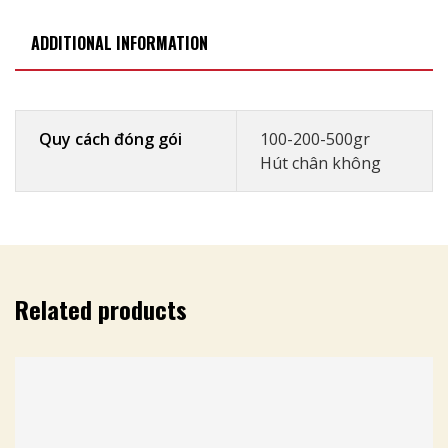
ADDITIONAL INFORMATION
Quy cách đóng gói
100-200-500gr
Hút chân không
Related products