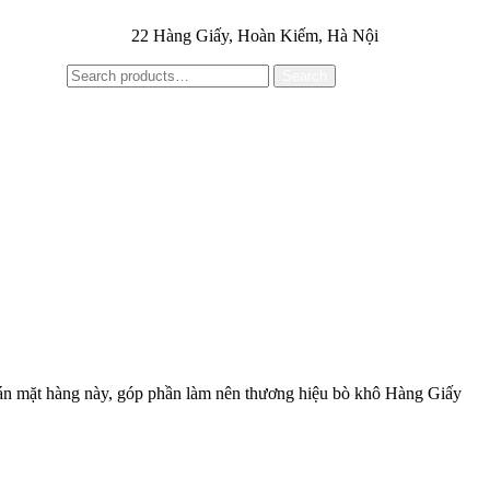
22 Hàng Giấy, Hoàn Kiếm, Hà Nội
Search
ở bán mặt hàng này, góp phần làm nên thương hiệu bò khô Hàng Giấy