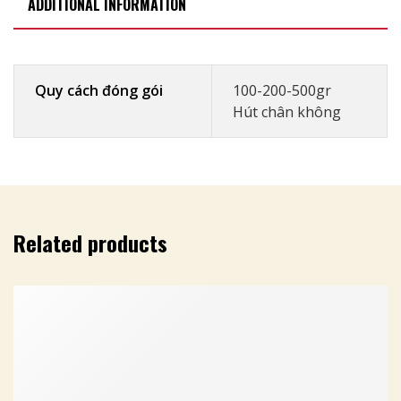
ADDITIONAL INFORMATION
Quy cách đóng gói
100-200-500gr
Hút chân không
Related products