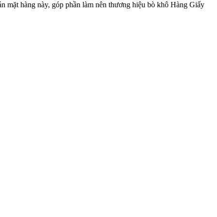
ở bán mặt hàng này, góp phần làm nên thương hiệu bò khô Hàng Giấy