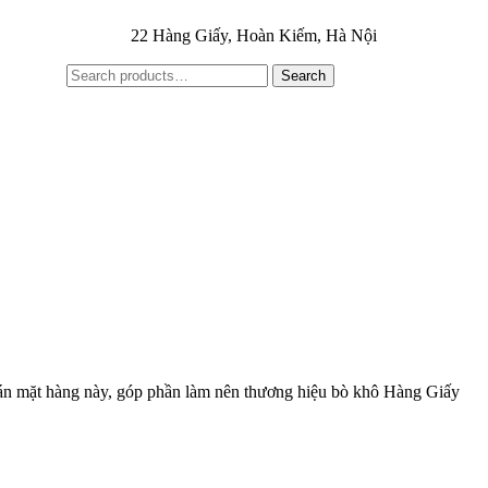
22 Hàng Giấy, Hoàn Kiếm, Hà Nội
Search
ở bán mặt hàng này, góp phần làm nên thương hiệu bò khô Hàng Giấy