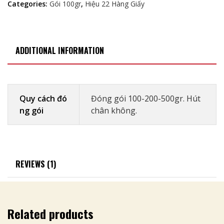
Categories:
Gói 100gr
,
Hiệu 22 Hàng Giấy
ADDITIONAL INFORMATION
Quy cách đó
Đóng gói 100-200-500gr. Hút
ng gói
chân không.
REVIEWS (1)
Related products