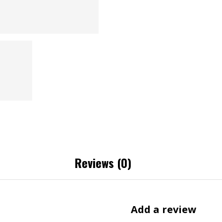
Reviews (0)
Add a review