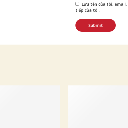
Lưu tên của tôi, email,
tiếp của tôi.