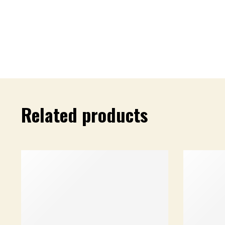
Related products