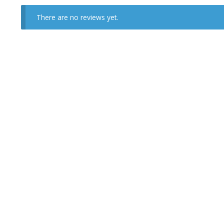
There are no reviews yet.