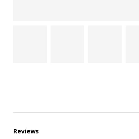
Reviews