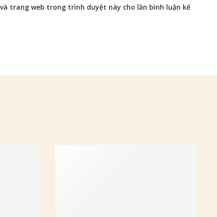
 và trang web trong trình duyệt này cho lần bình luận kế